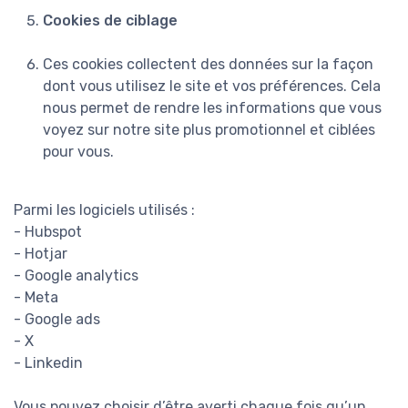
Cookies de ciblage
Ces cookies collectent des données sur la façon
dont vous utilisez le site et vos préférences. Cela
nous permet de rendre les informations que vous
voyez sur notre site plus promotionnel et ciblées
pour vous.
Parmi les logiciels utilisés :
- Hubspot
- Hotjar
- Google analytics
- Meta
- Google ads
- X
- Linkedin
Vous pouvez choisir d’être averti chaque fois qu’un