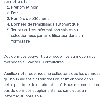
sur notre site :
Prénom et nom
Email
Numéro de téléphone
Données de remplissage automatique
Toutes autres informations saisies ou
sélectionnées par un utilisateur dans un
formulaire
Ces données peuvent être recueillies au moyen des
méthodes suivantes : Formulaires
Veuillez noter que nous ne collectons que les données
qui nous aident à atteindre l’objectif énoncé dans
cette politique de confidentialité. Nous ne recueillerons
pas de données supplémentaires sans vous en
informer au préalable.