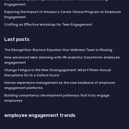
Engagement
Exploring the Impact of Amazon's Career Choice Program on Employee
Engagement
Crafting an Effective Workshop for Teen Engagement
Last posts
The Recognition-Burnout Equation Your Wellness Team Is Missing
How advanced labor planning with HR analytics transforms employee
engagement
Change Fatigue Is the New Disengagement: What Fifteen Annual
Disruptions Do to a Culture Score
Human experience management as the new backbone of employee
engagement platforms
Building competency development pathways that truly engage
employees
employee engagement trends