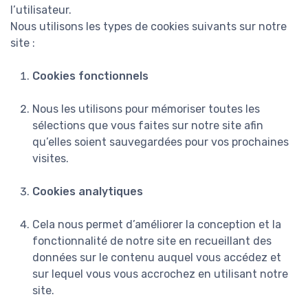
l’utilisateur.
Nous utilisons les types de cookies suivants sur notre
site :
Cookies fonctionnels
Nous les utilisons pour mémoriser toutes les
sélections que vous faites sur notre site afin
qu’elles soient sauvegardées pour vos prochaines
visites.
Cookies analytiques
Cela nous permet d’améliorer la conception et la
fonctionnalité de notre site en recueillant des
données sur le contenu auquel vous accédez et
sur lequel vous vous accrochez en utilisant notre
site.