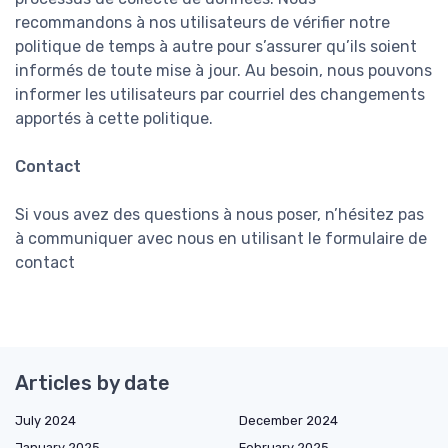
recommandons à nos utilisateurs de vérifier notre
politique de temps à autre pour s’assurer qu’ils soient
informés de toute mise à jour. Au besoin, nous pouvons
informer les utilisateurs par courriel des changements
apportés à cette politique.
Contact
Si vous avez des questions à nous poser, n’hésitez pas
à communiquer avec nous en utilisant le formulaire de
contact
Articles by date
July 2024
December 2024
January 2025
February 2025