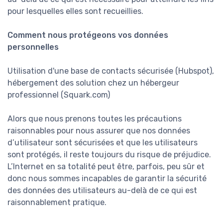
pour lesquelles elles sont recueillies.
Comment nous protégeons vos données
personnelles
Utilisation d'une base de contacts sécurisée (Hubspot),
hébergement des solution chez un hébergeur
professionnel (Squark.com)
Alors que nous prenons toutes les précautions
raisonnables pour nous assurer que nos données
d’utilisateur sont sécurisées et que les utilisateurs
sont protégés, il reste toujours du risque de préjudice.
L’Internet en sa totalité peut être, parfois, peu sûr et
donc nous sommes incapables de garantir la sécurité
des données des utilisateurs au-delà de ce qui est
raisonnablement pratique.