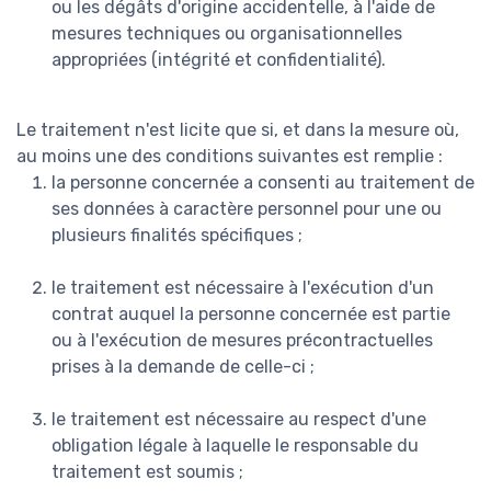
ou les dégâts d'origine accidentelle, à l'aide de
mesures techniques ou organisationnelles
appropriées (intégrité et confidentialité).
Le traitement n'est licite que si, et dans la mesure où,
au moins une des conditions suivantes est remplie :
la personne concernée a consenti au traitement de
ses données à caractère personnel pour une ou
plusieurs finalités spécifiques ;
le traitement est nécessaire à l'exécution d'un
contrat auquel la personne concernée est partie
ou à l'exécution de mesures précontractuelles
prises à la demande de celle-ci ;
le traitement est nécessaire au respect d'une
obligation légale à laquelle le responsable du
traitement est soumis ;