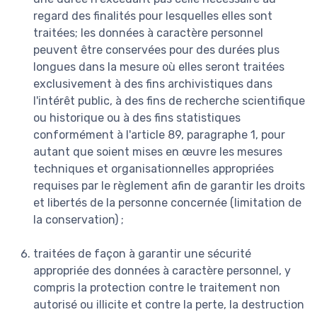
regard des finalités pour lesquelles elles sont
traitées; les données à caractère personnel
peuvent être conservées pour des durées plus
longues dans la mesure où elles seront traitées
exclusivement à des fins archivistiques dans
l'intérêt public, à des fins de recherche scientifique
ou historique ou à des fins statistiques
conformément à l'article 89, paragraphe 1, pour
autant que soient mises en œuvre les mesures
techniques et organisationnelles appropriées
requises par le règlement afin de garantir les droits
et libertés de la personne concernée (limitation de
la conservation) ;
traitées de façon à garantir une sécurité
appropriée des données à caractère personnel, y
compris la protection contre le traitement non
autorisé ou illicite et contre la perte, la destruction