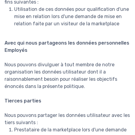
fins suivantes :
Utilisation de ces données pour qualification d'une
mise en relation lors d'une demande de mise en
relation faite par un visiteur de la marketplace
Avec qui nous partageons les données personnelles
Employés
Nous pouvons divulguer à tout membre de notre
organisation les données utilisateur dont il a
raisonnablement besoin pour réaliser les objectifs
énoncés dans la présente politique.
Tierces parties
Nous pouvons partager les données utilisateur avec les
tiers suivants :
Prestataire de la marketplace lors d'une demande