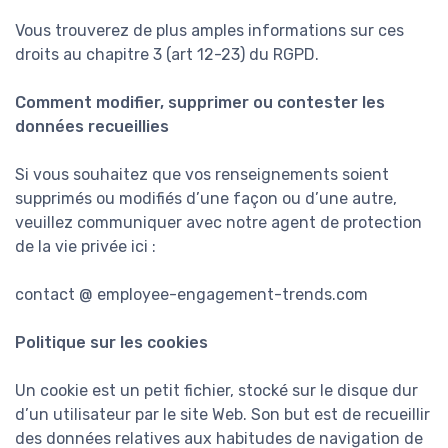
Vous trouverez de plus amples informations sur ces
droits au chapitre 3 (art 12-23) du RGPD.
Comment modifier, supprimer ou contester les
données recueillies
Si vous souhaitez que vos renseignements soient
supprimés ou modifiés d’une façon ou d’une autre,
veuillez communiquer avec notre agent de protection
de la vie privée ici :
contact @ employee-engagement-trends.com
Politique sur les cookies
Un cookie est un petit fichier, stocké sur le disque dur
d’un utilisateur par le site Web. Son but est de recueillir
des données relatives aux habitudes de navigation de