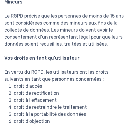
Mineurs
Le RGPD précise que les personnes de moins de 15 ans
sont considérées comme des mineurs aux fins de la
collecte de données. Les mineurs doivent avoir le
consentement d’un représentant légal pour que leurs
données soient recueillies, traitées et utilisées.
Vos droits en tant qu’utilisateur
En vertu du RGPD, les utilisateurs ont les droits
suivants en tant que personnes concernées :
droit d’accès
droit de rectification
droit à l’effacement
droit de restreindre le traitement
droit à la portabilité des données
droit d'objection