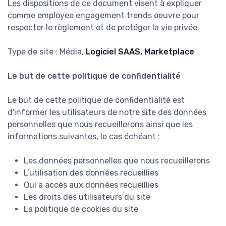
Les dispositions de ce document visent à expliquer
comme employee engagement trends oeuvre pour
respecter le règlement et de protéger la vie privée.
Type de site : Média,
Logiciel SAAS, Marketplace
Le but de cette politique de confidentialité
Le but de cette politique de confidentialité est
d'informer les utilisateurs de notre site des données
personnelles que nous recueillerons ainsi que les
informations suivantes, le cas échéant :
Les données personnelles que nous recueillerons
L’utilisation des données recueillies
Qui a accès aux données recueillies
Les droits des utilisateurs du site
La politique de cookies du site