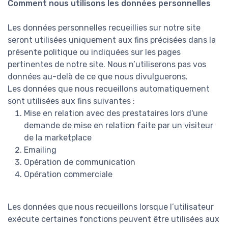
Comment nous utilisons les données personnelles
Les données personnelles recueillies sur notre site
seront utilisées uniquement aux fins précisées dans la
présente politique ou indiquées sur les pages
pertinentes de notre site. Nous n’utiliserons pas vos
données au-delà de ce que nous divulguerons.
Les données que nous recueillons automatiquement
sont utilisées aux fins suivantes :
Mise en relation avec des prestataires lors d'une
demande de mise en relation faite par un visiteur
de la marketplace
Emailing
Opération de communication
Opération commerciale
Les données que nous recueillons lorsque l’utilisateur
exécute certaines fonctions peuvent être utilisées aux