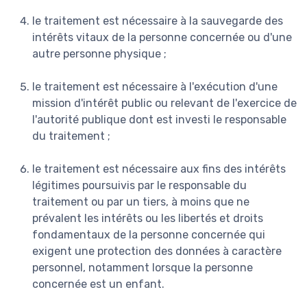
le traitement est nécessaire à la sauvegarde des
intérêts vitaux de la personne concernée ou d'une
autre personne physique ;
le traitement est nécessaire à l'exécution d'une
mission d'intérêt public ou relevant de l'exercice de
l'autorité publique dont est investi le responsable
du traitement ;
le traitement est nécessaire aux fins des intérêts
légitimes poursuivis par le responsable du
traitement ou par un tiers, à moins que ne
prévalent les intérêts ou les libertés et droits
fondamentaux de la personne concernée qui
exigent une protection des données à caractère
personnel, notamment lorsque la personne
concernée est un enfant.