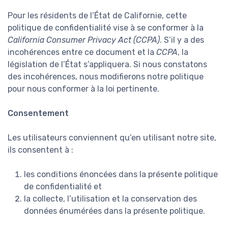
Pour les résidents de l’État de Californie, cette
politique de confidentialité vise à se conformer à la
California Consumer Privacy Act (CCPA)
. S’il y a des
incohérences entre ce document et la
CCPA
, la
législation de l’État s’appliquera. Si nous constatons
des incohérences, nous modifierons notre politique
pour nous conformer à la loi pertinente.
Consentement
Les utilisateurs conviennent qu’en utilisant notre site,
ils consentent à :
les conditions énoncées dans la présente politique
de confidentialité et
la collecte, l’utilisation et la conservation des
données énumérées dans la présente politique.