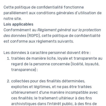
Cette politique de confidentialité fonctionne
parallèlement aux conditions générales d’utilisation de
notre site.
Lois applicables
Conformément au
Règlement général sur la protection
des données
(RGPD), cette politique de confidentialité
est conforme aux règlements suivants.
Les données à caractère personnel doivent être :
traitées de manière licite, loyale et transparente au
regard de la personne concernée (licéité, loyauté,
transparence) ;
collectées pour des finalités déterminées,
explicites et légitimes, et ne pas être traitées
ultérieurement d'une manière incompatible avec
ces finalités; le traitement ultérieur à des fins
archivistiques dans l'intérêt public, à des fins de